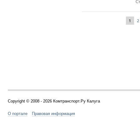
Ст
1
2
Copyright © 2008 - 2026 Комтранспорт.Ру Калуга
О портале
Правовая информация